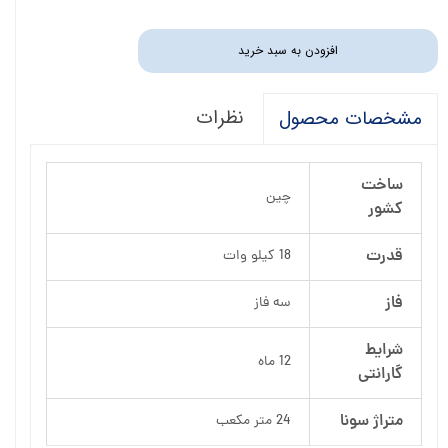
افزودن به سبد خرید
نظرات
مشخصات محصول
ساخت
چین
کشور
قدرت
18 کیلو وات
فاز
سه فاز
شرایط
12 ماه
گارانتی
متراژ سونا
24 متر مکعب