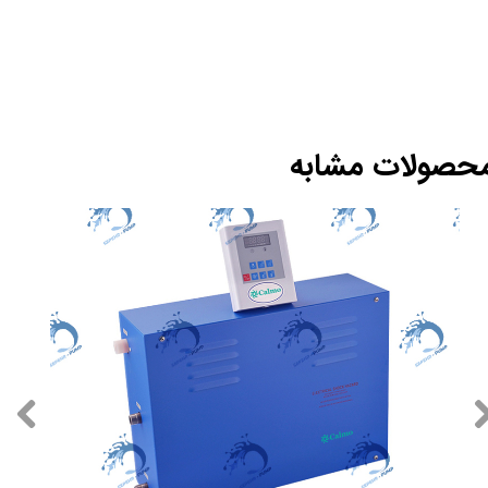
حصولات مشابه