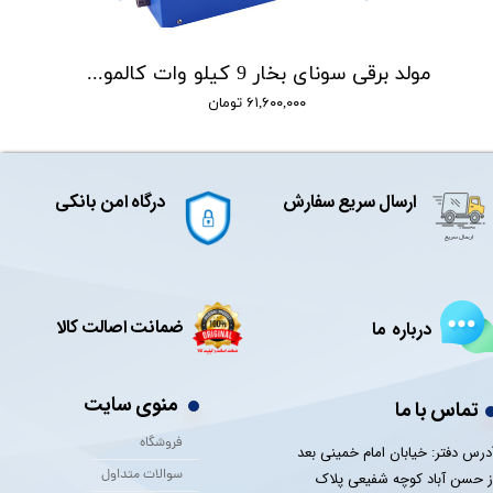
مولد برقی سونای بخار 9 کیلو وات کالمو CALMO مدل HA
۶۱,۶۰۰,۰۰۰ تومان
ارسال سریع سفارش
درگاه امن بانکی
ضمانت اصالت کالا
درباره ما
منوی سایت
تماس با ما
فروشگاه
درس دفتر: خیابان امام خمینی بعد
سوالات متداول
ز حسن آباد کوچه شفیعی پلاک