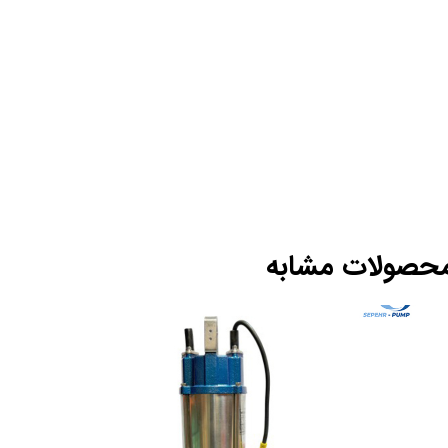
حصولات مشابه