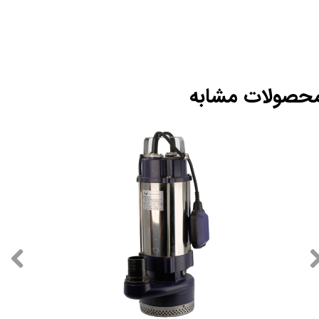
حصولات مشابه