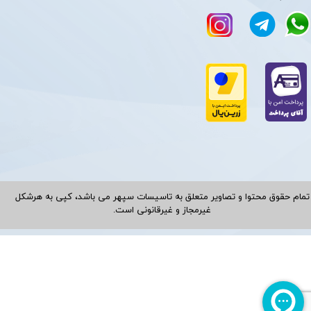
تمام حقوق محتوا و تصاویر متعلق به تاسیسات سپهر می باشد، کپی به هرشکل
غیرمجاز و غیرقانونی است.​​​​​​​