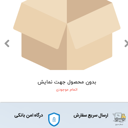
بدون محصول جهت نمایش
اتمام موجودی
ارسال سریع سفارش
درگاه امن بانکی