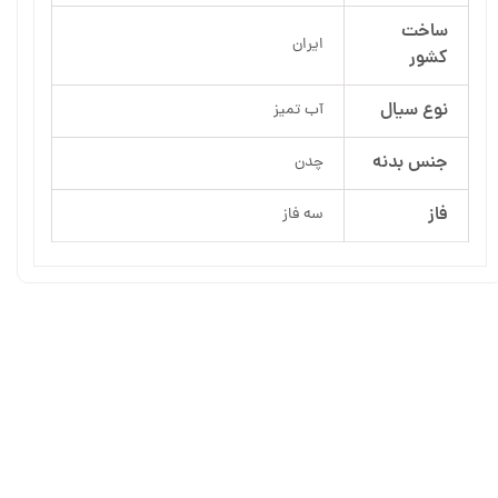
ساخت
ایران
کشور
نوع سیال
آب تمیز
جنس بدنه
چدن
فاز
سه فاز