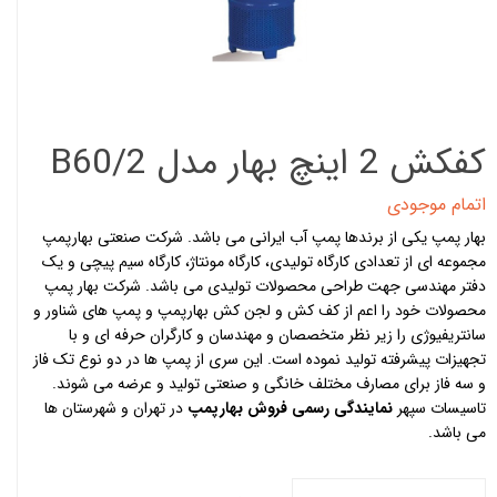
کفکش 2 اینچ بهار مدل B60/2
اتمام موجودی
بهار پمپ یکی از برندها
پمپ آب
ایرانی می باشد. شرکت صنعتی بهارپمپ
مجموعه ای از تعدادی کارگاه تولیدی، کارگاه مونتاژ، کارگاه سیم پیچی و یک
دفتر مهندسی جهت طراحی محصولات تولیدی می باشد. شرکت بهار پمپ
محصولات خود را اعم از کف کش و لجن کش بهارپمپ و پمپ های شناور و
سانتریفیوژی را زیر نظر متخصصان و مهندسان و کارگران حرفه ای و با
تجهیزات پیشرفته تولید نموده است. این سری از پمپ ها در دو نوع تک فاز
و سه فاز برای مصارف مختلف خانگی و صنعتی تولید و عرضه می شوند.
تاسیسات سپهر
نمایندگی رسمی فروش بهارپمپ
در تهران و شهرستان ها
می باشد.