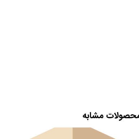
حصولات مشابه