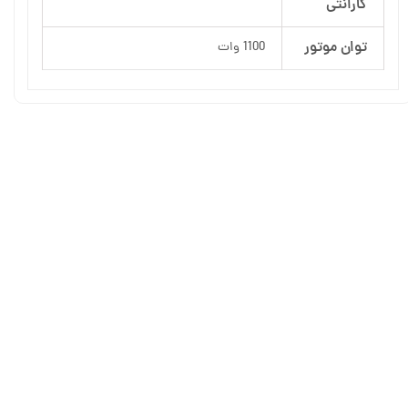
گارانتی
توان موتور
1100 وات