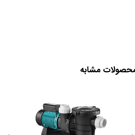
حصولات مشابه