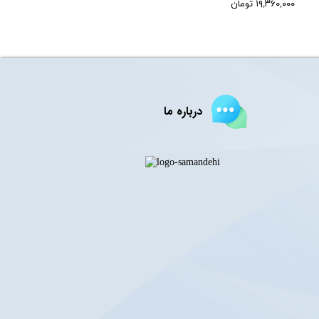
۱۹,۳۶۰,۰۰۰ تومان
درباره ما