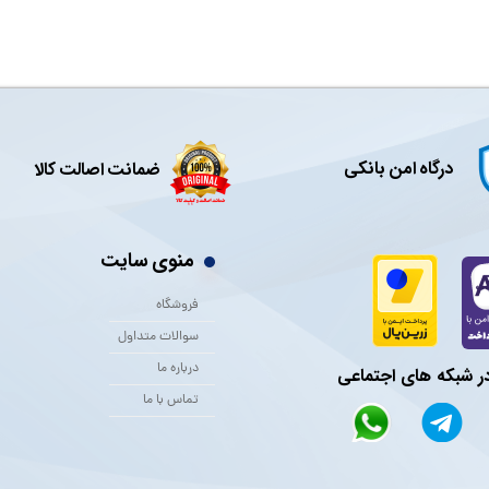
درگاه امن بانکی
ضمانت اصالت کالا
منوی سایت
فروشگاه
سوالات متداول
درباره ما
در شبکه های اجتماعی
تماس با ما