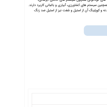
چنین سیستم های کشاورزی، آبیاری و باغبانی کاربرد دارند.
ه و کوپلینگ آن از استیل و شفت نیز از استیل ضد زنگ