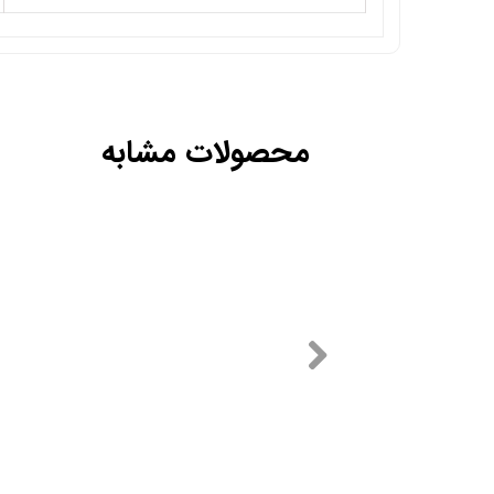
محصولات مشابه