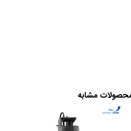
حصولات مشابه