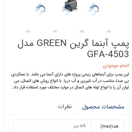
پمپ آبنما گرین GREEN مدل
GFA-4503
اتمام موجودی
این پمپ برای آبنماهای زینتی پروژه های دارای آبنما می باشد. با عملکردی
بی صدا، مناسب در آب شیرین و آب دریا. با انواع روش های اتصال، می
توان آن را با انواع لوله های اتصال در موارد مختلف مورد استفاده قرار داد.
نظرات
مشخصات محصول
هد(max)
4/5 متر