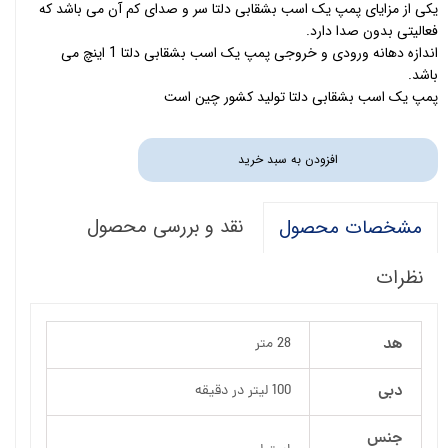
یکی از مزایای پمپ یک اسب بشقابی دلتا سر و صدای کم آن می باشد که
فعالیتی بدون صدا دارد.
اندازه دهانه ورودی و خروجی پمپ یک اسب بشقابی دلتا 1 اینچ می
باشد.
پمپ یک اسب بشقابی دلتا تولید کشور چین است
افزودن به سبد خرید
نقد و بررسی محصول
مشخصات محصول
نظرات
هد
28 متر
دبی
100 لیتر در دقیقه
جنس