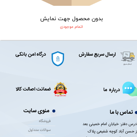
بدون محصول جهت نمایش
اتمام موجودی
ارسال سریع سفارش
درگاه امن بانکی
ضمانت اصالت کالا
درباره ما
منوی سایت
تماس با ما
فروشگاه
درس دفتر: خیابان امام خمینی بعد
سوالات متداول
ز حسن آباد کوچه شفیعی پلاک