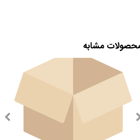
حصولات مشابه