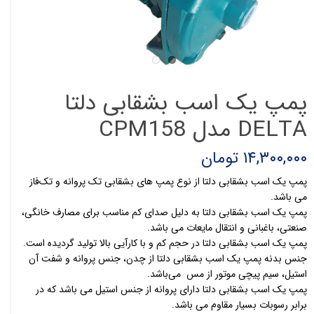
پمپ یک اسب بشقابی دلتا
DELTA مدل CPM158
۱۴,۳۰۰,۰۰۰ تومان
پمپ یک اسب بشقابی دلتا از نوع پمپ های بشقابی تک پروانه و تک‌فاز
می باشد.
پمپ یک اسب بشقابی دلتا به دلیل صدای کم مناسب برای مصارف خانگی،
صنعتی، باغبانی و انتقال مایعات می باشد.
پمپ یک اسب بشقابی دلتا در حجم کم و با کار‌آیی بالا تولید گردیده است.
جنس بدنه پمپ یک اسب بشقابی دلتا از چدن، جنس پروانه و شفت آن
استیل، سیم پیچی موتور از مس می‌باشد.
پمپ یک اسب بشقابی دلتا دارای پروانه از جنس استیل می باشد که در
برابر رسوبات بسیار مقاوم می باشد.