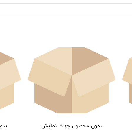
بدون محصول جهت نمایش
بدو