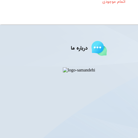
اتمام موجودی
درباره ما