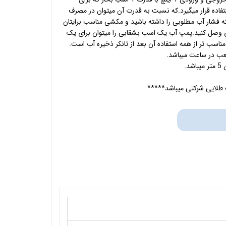
تفاده قرار میگیرد.که نسبت به قدرت آن میتوان در مصرف
اده کرد که فشار آب مطلوبی را داشته باشید و مکشی مناسب برایتان
ی وصل کنید.پمپ آب یک اسب بشقابی را میتوان برای یک
ناسب تر از همه استفاده آن بعد از تانکر ذخیره آب است.