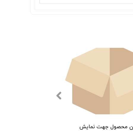
ن محصول جهت نمایش