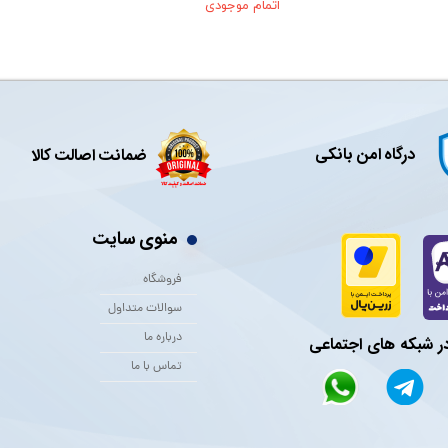
اتمام موجودی
درگاه امن بانکی
ضمانت اصالت کالا
منوی سایت
فروشگاه
سوالات متداول
درباره ما
در شبکه های اجتماعی
تماس با ما