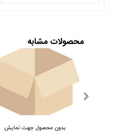
محصولات مشابه
 جهت نمایش
بدون محصول جهت نمایش