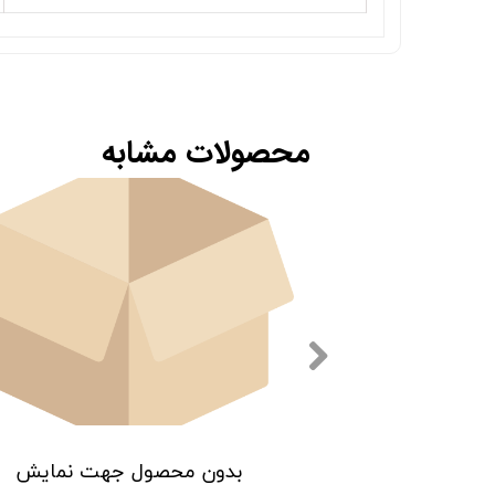
محصولات مشابه
 جهت نمایش
بدون محصول جهت نمایش