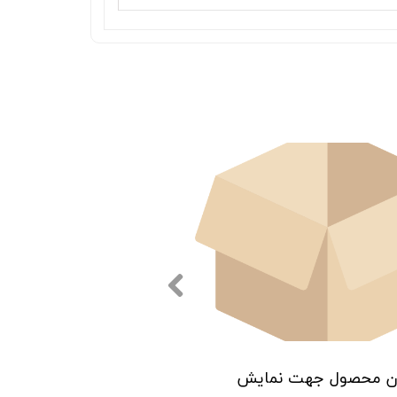
ن محصول جهت نمایش