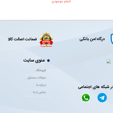
اتمام موجودی
درگاه امن بانکی
ضمانت اصالت کالا
منوی سایت
فروشگاه
سوالات متداول
درباره ما
در شبکه های اجتماعی
تماس با ما