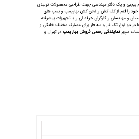
اه سیم پیچی و یک دفتر مهندسی جهت طراحی محصولات تولیدی
خود را اعم از کف کش و لجن کش بهارپمپ و پمپ های
صصان و مهندسان و کارگران حرفه ای و با تجهیزات پیشرفته
ا در دو نوع تک فاز و سه فاز برای مصارف مختلف خانگی و
یسات سپهر
نمایندگی رسمی فروش بهارپمپ
در تهران و