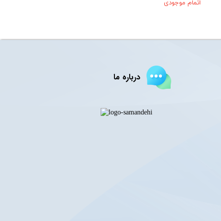
اتمام موجودی
درباره ما