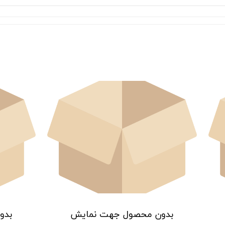
بدون محصول جهت نمایش
بدو