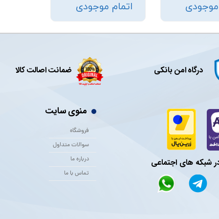
 موجودی
اتمام موجودی
درگاه امن بانکی
ضمانت اصالت کالا
منوی سایت
فروشگاه
سوالات متداول
درباره ما
در شبکه های اجتماعی
تماس با ما