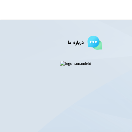
درباره ما