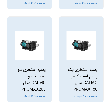
۳۰,۵۰۰,۰۰۰ تومان
۳۱,۴۰۰,۰۰۰ تومان
پمپ استخری یک
پمپ استخری دو
و نیم اسب کالمو
اسب کالمو
CALMO مدل
CALMO مدل
PROMAX200
PROMAX150
۴۷,۰۰۰,۰۰۰ تومان
۵۲,۰۰۰,۰۰۰ تومان