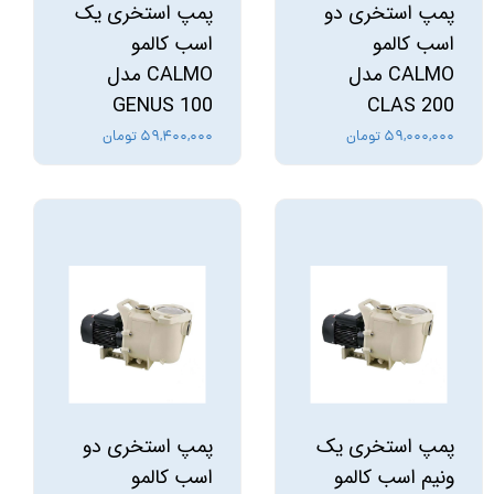
پمپ استخری دو
پمپ استخری یک
اسب کالمو
اسب کالمو
CALMO مدل
CALMO مدل
GENUS 100
CLAS 200
۵۹,۰۰۰,۰۰۰ تومان
۵۹,۴۰۰,۰۰۰ تومان
پمپ استخری یک
پمپ استخری دو
ونیم اسب کالمو
اسب کالمو