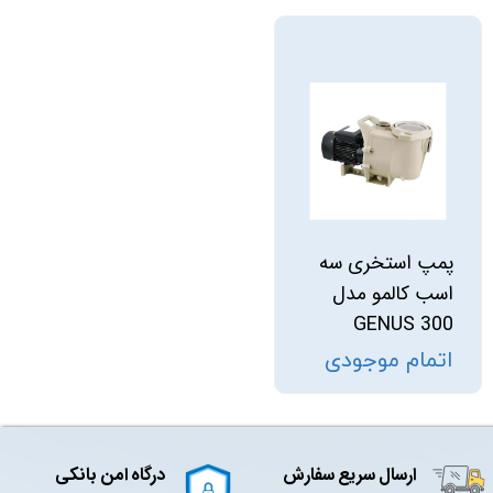
پمپ استخری سه
اسب کالمو مدل
GENUS 300
اتمام موجودی
ارسال سریع سفارش
درگاه امن بانکی