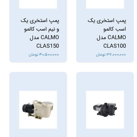
پمپ استخری یک
پمپ استخری یک
اسب کالمو
و نیم اسب کالمو
CALMO مدل
CALMO مدل
CLAS150
CLAS100
۳۶,۰۰۰,۰۰۰ تومان
۴۰,۵۰۰,۰۰۰ تومان