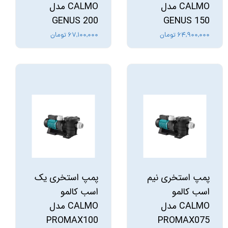
CALMO مدل
CALMO مدل
GENUS 200
GENUS 150
۶۴,۹۰۰,۰۰۰ تومان
۶۷,۱۰۰,۰۰۰ تومان
پمپ استخری نیم
پمپ استخری یک
اسب کالمو
اسب کالمو
CALMO مدل
CALMO مدل
PROMAX100
PROMAX075