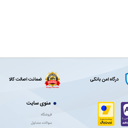
درگاه امن بانکی
ضمانت اصالت کالا
منوی سایت
فروشگاه
سوالات متداول