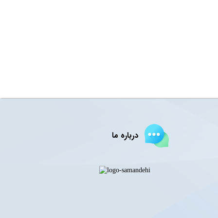
درباره ما