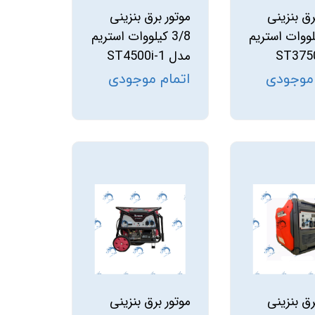
رق بنزینی
موتور برق بنزینی
کیلووات استریم
3/8 کیلووات استریم
مدل ST4500i-1
 موجودی
اتمام موجودی
رق بنزینی
موتور برق بنزینی