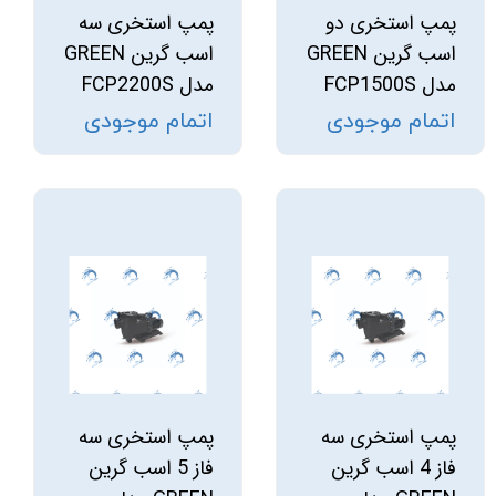
پمپ استخری دو
پمپ استخری سه
اسب گرین GREEN
اسب گرین GREEN
مدل FCP1500S
مدل FCP2200S
اتمام موجودی
اتمام موجودی
پمپ استخری سه
پمپ استخری سه
فاز 4 اسب گرین
فاز 5 اسب گرین