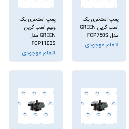
پمپ استخری یک
پمپ استخری یک
اسب گرین GREEN
ونیم اسب گرین
مدل FCP750S
GREEN مدل
FCP1100S
اتمام موجودی
اتمام موجودی