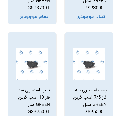
GREEN مدل
GREEN مدل
GSP3700T
GSP3000T
اتمام موجودی
اتمام موجودی
پمپ استخری سه
پمپ استخری سه
فاز 7/5 اسب گرین
فاز 10 اسب گرین
GREEN مدل
GREEN مدل
GSP7500T
GSP5500T