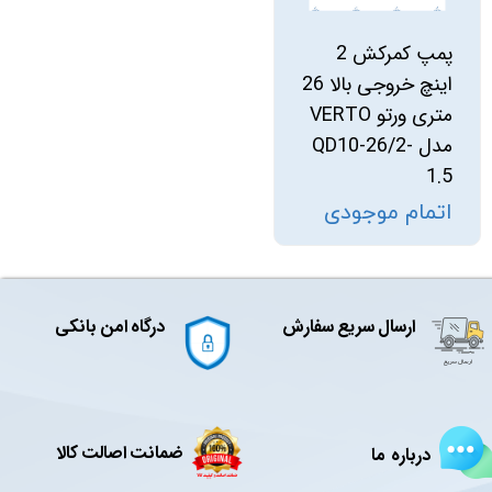
پمپ کمرکش 2
اینچ خروجی بالا 26
متری ورتو VERTO
مدل QD10-26/2-
1.5
اتمام موجودی
ارسال سریع سفارش
درگاه امن بانکی
ضمانت اصالت کالا
درباره ما