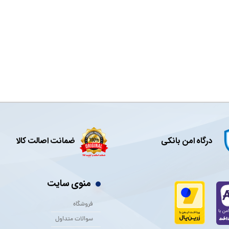
درگاه امن بانکی
ضمانت اصالت کالا
منوی سایت
فروشگاه
سوالات متداول