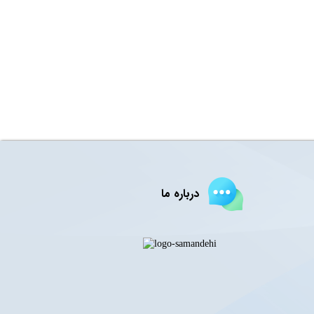
درباره ما