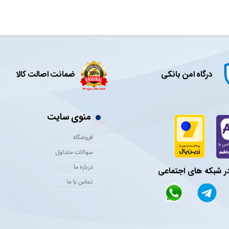
درگاه امن بانکی
ضمانت اصالت کالا
منوی سایت
فروشگاه
سوالات متداول
درباره ما
در شبکه های اجتماعی
تماس با ما