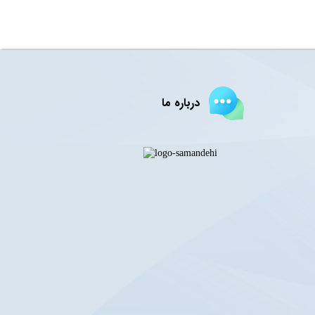
درباره ما