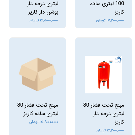
100 لیتری ساده
لیتری درجه دار
کاریز
بوشن دار کاریز
۱۷,۲۰۰,۰۰۰ تومان
۱۶,۵۰۰,۰۰۰ تومان
مبنع تحت فشار 80
مبنع تحت فشار 80
لیتری درجه دار
لیتری ساده کاریز
کاریز
۱۵,۸۰۰,۰۰۰ تومان
۱۶,۲۰۰,۰۰۰ تومان