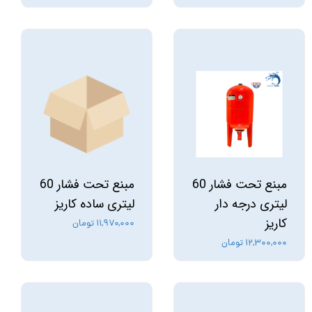
مبنع تحت فشار 60
مبنع تحت فشار 60
لیتری درجه دار
لیتری ساده کاریز
کاریز
۱۱,۹۷۰,۰۰۰ تومان
۱۲,۳۰۰,۰۰۰ تومان