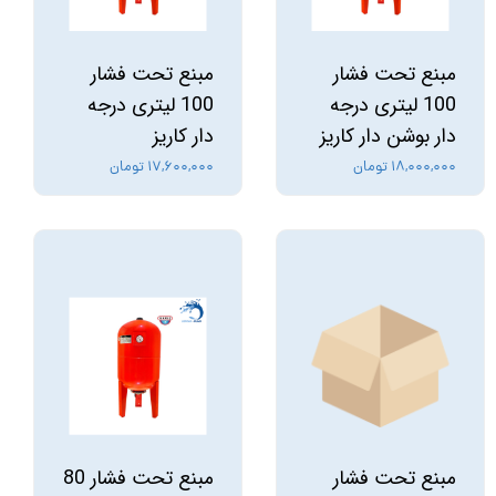
مبنع تحت فشار
مبنع تحت فشار
100 لیتری درجه
100 لیتری درجه
دار بوشن دار کاریز
دار کاریز
۱۸,۰۰۰,۰۰۰ تومان
۱۷,۶۰۰,۰۰۰ تومان
مبنع تحت فشار
مبنع تحت فشار 80