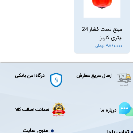
مبنع تحت فشار 24
لیتری کاریز
۴,۸۶۰,۰۰۰ تومان
ارسال سریع سفارش
درگاه امن بانکی
ضمانت اصالت کالا
درباره ما
منوی سایت
تماس با ما