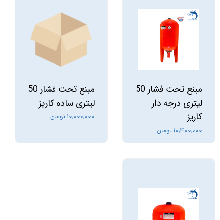
مبنع تحت فشار 50
مبنع تحت فشار 50
لیتری درجه دار
لیتری ساده کاریز
کاریز
۱۰,۰۰۰,۰۰۰ تومان
۱۰,۴۰۰,۰۰۰ تومان