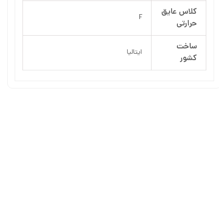
کلاس عایق
F
حرارتی
ساخت
ایتالیا
کشور