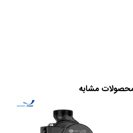
حصولات مشابه