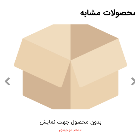
حصولات مشابه
بدون محصول جهت نمایش
اتمام موجودی