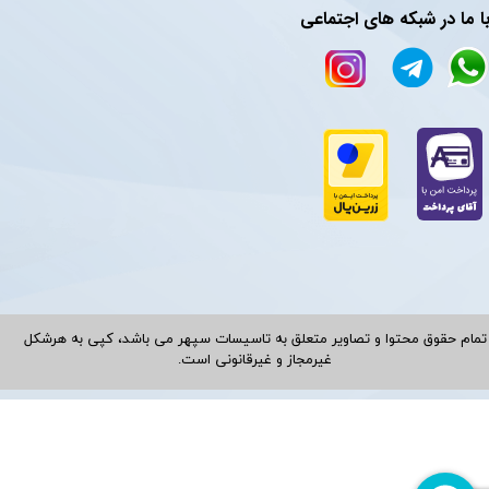
ا ما در شبکه های اجتماعی
تمام حقوق محتوا و تصاویر متعلق به تاسیسات سپهر می باشد، کپی به هرشکل
غیرمجاز و غیرقانونی است.​​​​​​​