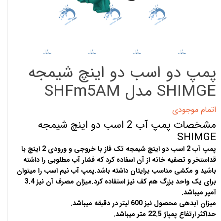
پمپ دو اسب دو اینچ شیمجه
SHIMGE مدل SHFm5AM
اتمام موجودی
مشخصات پمپ آب 2 اسب دو اینچ شیمجه
SHIMGE
پمپ آب 2 اسب دو اینچ شیمجه تک فاز با خروجی و ورودی 2 اینچ با
قداستخر و تصفیه خانه از آن اسفاده کرد که فشار آب مطلوبی را داشته
باشید و مکشی مناسب برایتان داشته باشد.پمپ آب نیم اسب را میتوان
برای یک واحد بزرگ هم کف نیز استفاده کرد.میزان مصرف آن نیز 3.4
آمپر میباشد.
میزان آبدهی محصول نیز 600 لیتر در دقیقه میباشد.
حداکثر ارتفاع پمپاژ 22.5 متر میباشد.