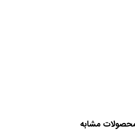
حصولات مشابه