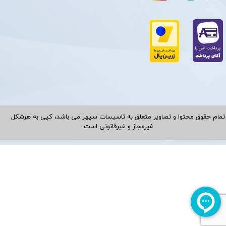
تمام حقوق محتوا و تصاویر متعلق به تاسیسات سپهر می باشد، کپی به هرشکل
غیرمجاز و غیرقانونی است.​​​​​​​