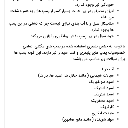
خوردگی نیز وجود ندارد.
انرژی مصرفی در این حالت بسیار کمتر از پمپ های به همراه شفت
می باشد.
مکانیکال سیل و یا آب بندی نیازی نیست چرا که نشتی در این پمپ
ها وجود ندارد.
خود سیال در این پمپ نقش روانکاری را بازی می کند.
با توجه به جنس پلیمری استفاده شده در پمپ های مگنتی، تمامی
خصوصیات پمپ های پلیمری و ضد اسید را نیز دارند. این گونه پمپ ها
برای سیالات زیر مناسب می باشند:
آب دریا
سیالات شیمایی ( مانند حلال ها، اسید ها، باز ها)
اسید سولفوریک
اسید استیک
اسید نیتریک
اسید فسفریک
کلرفریک
مایعات آبکاری
مواد شوینده ( مانند مایع صابون)