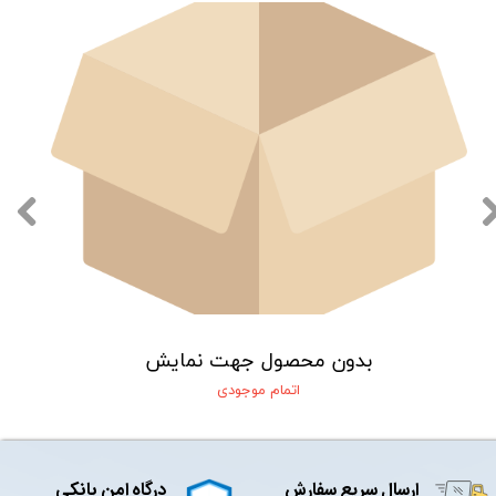
بدون محصول جهت نمایش
اتمام موجودی
ارسال سریع سفارش
درگاه امن بانکی