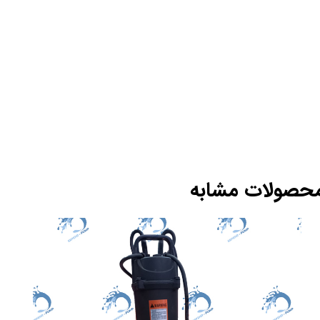
حصولات مشابه