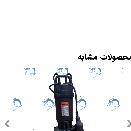
حصولات مشابه