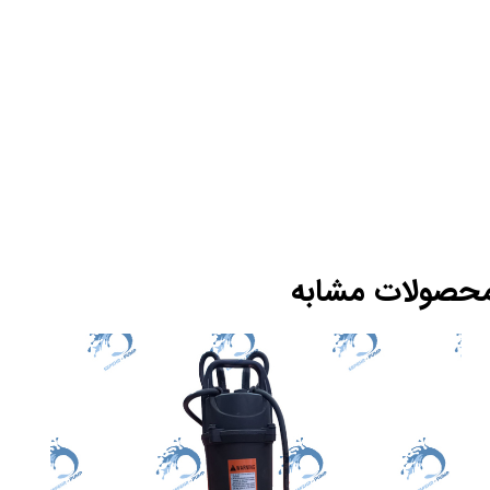
حصولات مشابه