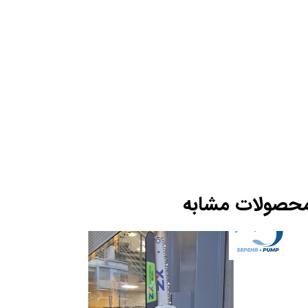
حصولات مشابه